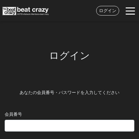
ログイン
ログイン
あなたの会員番号・パスワードを入力してください
会員番号