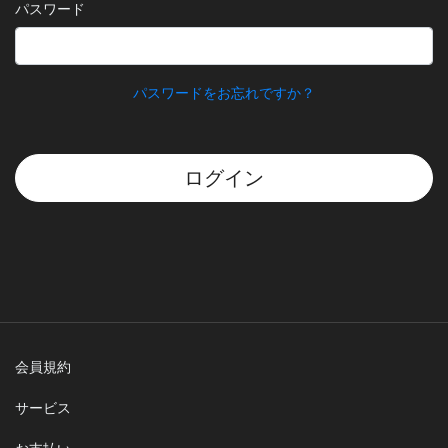
パスワード
パスワードをお忘れですか？
ログイン
会員規約
サービス