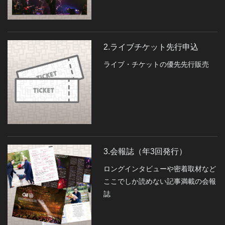
2.ライブチケット先行申込
ライブ・チケットの優先先行販売
3.会報誌（年3回発行）
ロングインタビューや密着取材など
ここでしか読めない記事満載の会報
誌