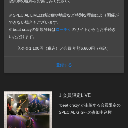
袋寅泰の世界をお楽しみください。
※SPECIAL LIVEは感染症や地震など特別な理由により開催が
できない場合もございます。
※beat crazyの新規登録は
ローチケ
のサイトからもお手続き
いただけます。
入会金1,100円（税込）／会費 年額6,600円（税込）
登録する
1.会員限定LIVE
“beat crazy”が主催する会員限定の
SPECIAL GIGへの参加申込権