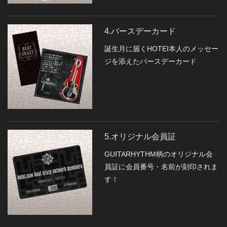
4.バースデーカード
誕生月に届くHOTEI本人のメッセー
ジを添えたバースデーカード
5.オリジナル会員証
GUITARHYTHM柄のオリジナル会
員証に会員番号・名前が刻印されま
す！