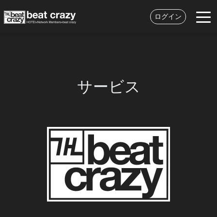
ログイン
サービス