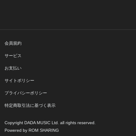
会員規約
サービス
お支払い
サイトポリシー
プライバシーポリシー
特定商取引法に基づく表示
Copyright DADA MUSIC Ltd. all rights reserved.
Powered by ROM SHARING