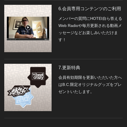
6.会員専用コンテンツのご利用
メンバーの質問にHOTEI自ら答える
Web Radioや毎月更新される動画メ
ッセージなどお楽しみいただけま
す！
7.更新特典
会員有効期限を更新いただいた方へ
はB.C.限定オリジナルグッズをプレ
ゼントいたします。