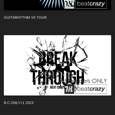
GUITARHYTHM VII TOUR
B.C.ONLY+1 2023