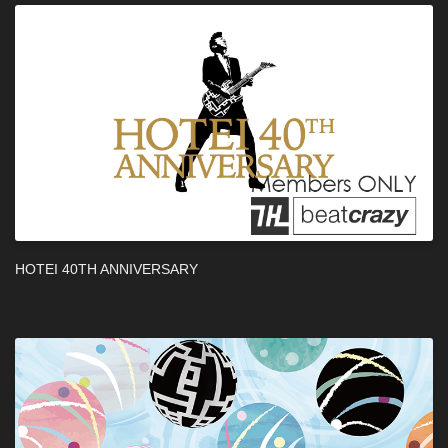
HOTEI 40TH ANNIVERSARY