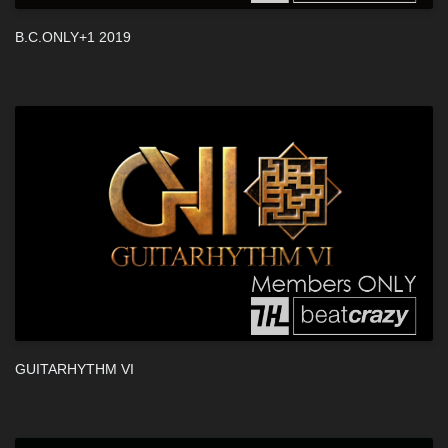
B.C.ONLY+1 2019
GUITARHYTHM VI