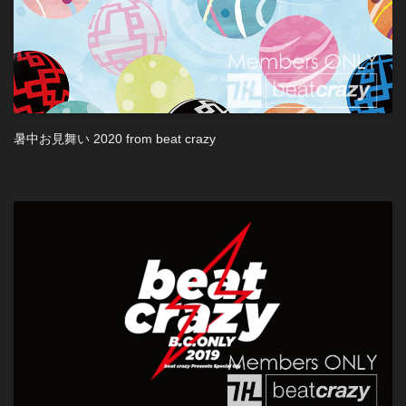
暑中お見舞い 2020 from beat crazy