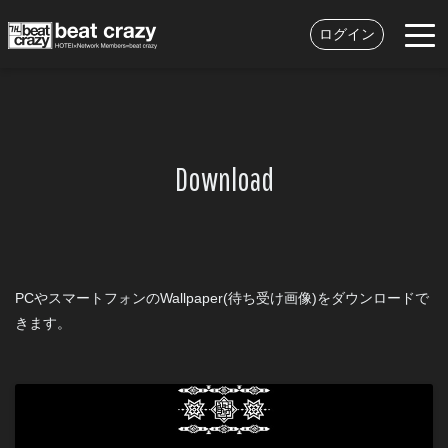
ログイン
Download
PCやスマートフォンのWallpaper(待ち受け画像)をダウンロードで
きます。