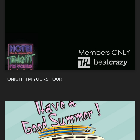
TONIGHT I'M YOURS TOUR