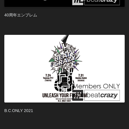
40周年エンブレム
B.C.ONLY 2021