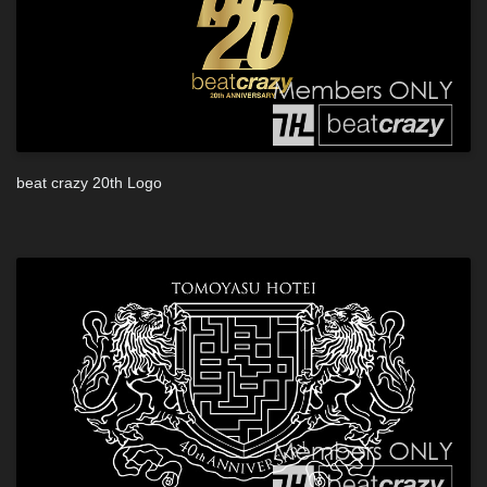
beat crazy 20th Logo