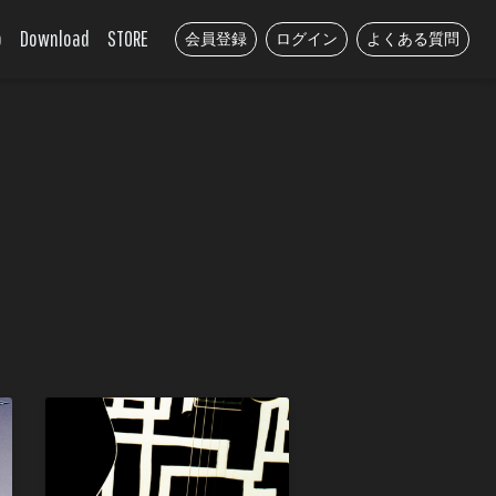
o
Download
STORE
会員登録
ログイン
よくある質問