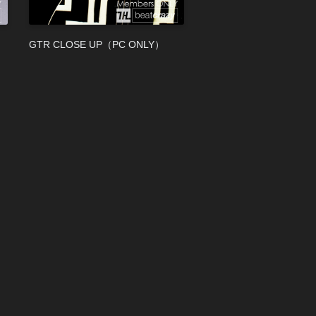
GTR CLOSE UP（PC ONLY）