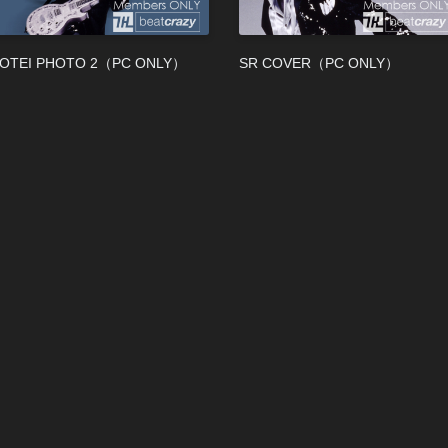
OTEI PHOTO 2（PC ONLY）
SR COVER（PC ONLY）