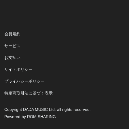
会員規約
サービス
お支払い
サイトポリシー
プライバシーポリシー
特定商取引法に基づく表示
Copyright DADA MUSIC Ltd. all rights reserved.
Powered by ROM SHARING