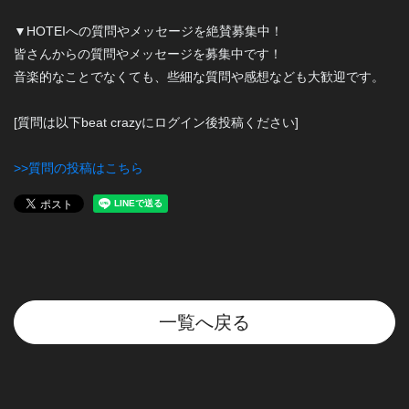
▼HOTEIへの質問やメッセージを絶賛募集中！
皆さんからの質問やメッセージを募集中です！
音楽的なことでなくても、些細な質問や感想なども大歓迎です。
[質問は以下beat crazyにログイン後投稿ください]
>>質問の投稿はこちら
一覧へ戻る