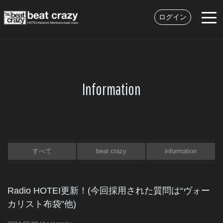
ログイン
Information
すべて
beat crazy
information
Radio HOTEI更新！(今回採用された質問は“ヴォー
カリスト布袋”他)