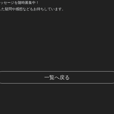
&メッセージを随時募集中！
した疑問や感想などもお待ちしています。
一覧へ戻る