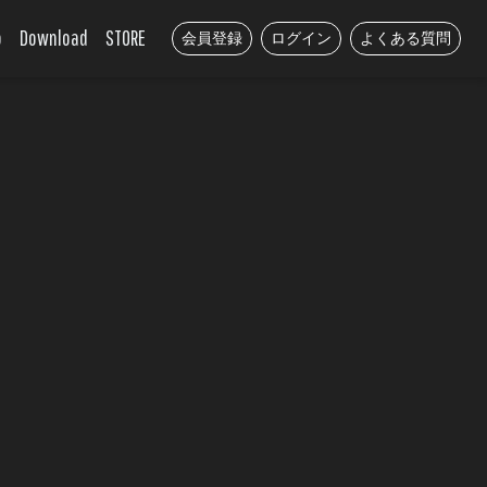
o
Download
STORE
会員登録
ログイン
よくある質問