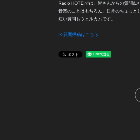
Radio HOTEIでは、皆さんからの質問
音楽のことはもちろん、日常のちょっと
短い質問もウェルカムです。
>>質問投稿はこちら