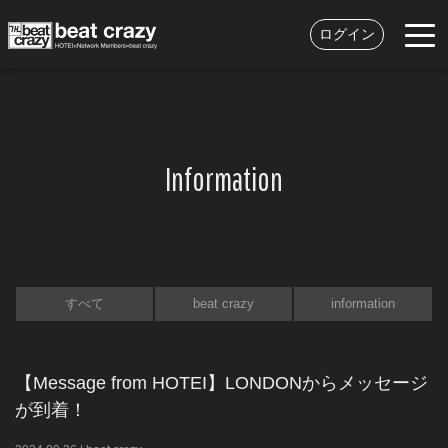
ログイン
Information
すべて
beat crazy
information
【Message from HOTEI】LONDONからメッセージ
が到着！