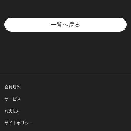
一覧へ戻る
会員規約
サービス
お支払い
サイトポリシー