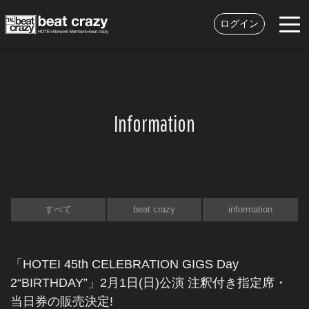
ログイン
Information
すべて
beat crazy
information
「HOTEI 45th CELEBRATION GIGS Day
2“BIRTHDAY”」2月1日(日)公演 注釈付き指定席・
当日券の販売決定!