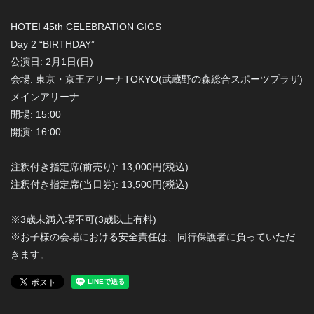
HOTEI 45th CELEBRATION GIGS
Day 2 “BIRTHDAY”
公演日: 2月1日(日)
会場: 東京・京王アリーナTOKYO(武蔵野の森総合スポーツプラザ)
メインアリーナ
開場: 15:00
開演: 16:00
注釈付き指定席(前売り): 13,000円(税込)
注釈付き指定席(当日券): 13,500円(税込)
※3歳未満入場不可(3歳以上有料)
※お子様の会場における安全責任は、同行保護者に負っていただ
きます。