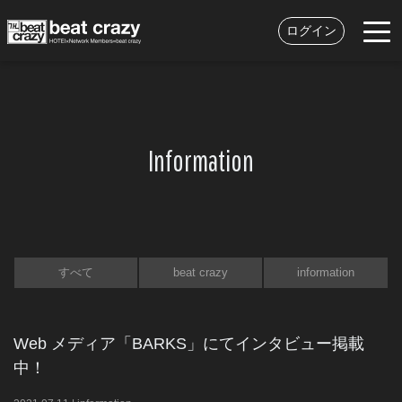
ログイン
Information
すべて
beat crazy
information
Web メディア「BARKS」にてインタビュー掲載
中！