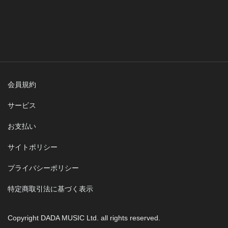
会員規約
サービス
お支払い
サイトポリシー
プライバシーポリシー
特定商取引法に基づく表示
Copyright DADA MUSIC Ltd. all rights reserved.