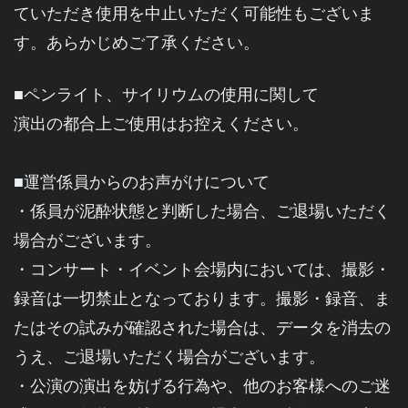
ていただき使用を中止いただく可能性もございま
す。あらかじめご了承くだ
さい。
■
ペンライト、
サイリウムの使用に関して
演出の都合上ご使用はお控えください。
■運営係員からのお声がけについて
・係員が泥酔状態と判断した場合、ご退場いただく
場合がございます。
・コンサート・イベント会場内においては、撮影・
録音は一切禁止となっております。撮影・録音、ま
たはその試みが確認された場合は、データを消去の
うえ、ご退場いただく場合がございます。
・公演の演出を妨げる行為や、他のお客様へのご迷