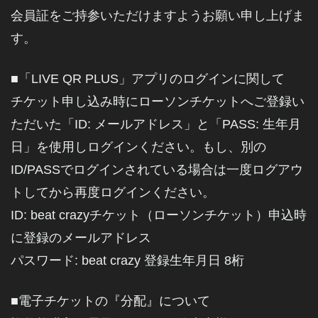
会員証をご持参いただけますようお願い申し上げま
す。
■「LIVE QR PLUS」アプリのログインに関して
チケット申し込み時にローソンチケットへご登録い
ただいた「ID: メールアドレス」と「PASS: 生年月
日」を使用しログインください。もし、別の
ID/PASSでログインされている場合は一度ログアウ
トしてから再度ログインください。
ID: beat crazyチケット（ローソンチケット）申込時
に登録のメールアドレス
パスワード: beat crazy 登録生年月日 8桁
■電子チケットの『分配』について