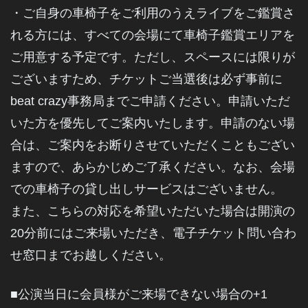
・ご自身の車椅子をご利用のうえライブをご鑑賞さ
れる方には、すべての会場にて車椅子鑑賞エリアを
ご用意する予定です。ただし、スペースには限りが
ございますため、チケットご当選後は必ず事前に
beat crazy事務局までご申請ください。申請いただ
いた方を優先してご案内いたします。申請のない場
合は、ご案内をお断りさせていただくこともござい
ますので、あらかじめご了承ください。なお、会場
での車椅子の貸し出しサービスはございません。
また、こちらの対応を希望いただいた場合は開演の
20分前にはご来場いただき、電子チケット問い合わ
せ窓口までお越しください。
■公演当日に会員様がご来場できない場合の+1