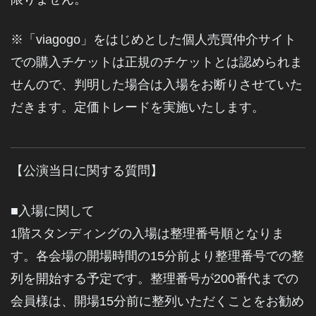
※「viagogo」をはじめとした個人売買仲介サイト
での購入チケットは正規のチケットとは認められま
せんので、判明した場合は入場をお断りさせていた
だきます。定価トレードを実施いたします。
【公演当日に関する質問】
■入場に関して
1階スタンディングの入場は整理番号順となりま
す。各会場の開場時間の15分前より整理番号での整
列を開始する予定です。整理番号が200番代までの
会員様は、開場15分前に整列いただくことをお勧め