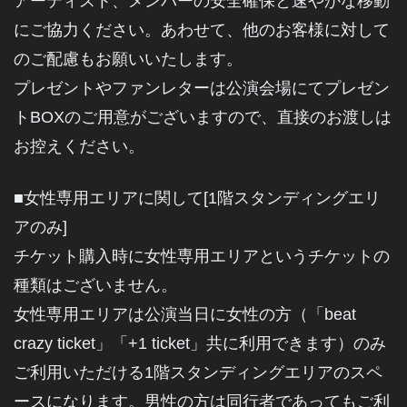
アーティスト、メンバーの安全確保と速やかな移動
にご協力ください。あわせて、他のお客様に対して
のご配慮もお願いいたします。
プレゼントやファンレターは公演会場にてプレゼン
トBOXのご用意がございますので、直接のお渡しは
お控えください。
■女性専用エリアに関して[1階スタンディングエリ
アのみ]
チケット購入時に女性専用エリアというチケットの
種類はございません。
女性専用エリアは公演当日に女性の方（「beat
crazy ticket」「+1 ticket」共に利用できます）のみ
ご利用いただける1階スタンディングエリアのスペ
ースになります。男性の方は同行者であってもご利