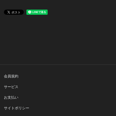
会員規約
サービス
お支払い
サイトポリシー