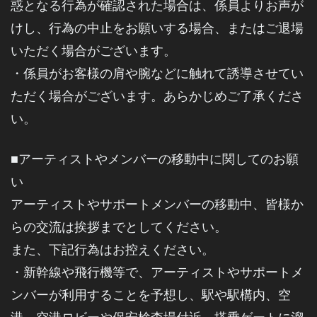
惑となる行為が確認された場合は、係員よりお声が
けし、行為の中止をお願いする場合、またはご退場
いただく場合がございます。
・係員がお客様の肩や腕などに触れて誘導させてい
ただく場合がございます。あらかじめご了承くださ
い。
■アーティストやメンバーの移動中に関してのお願
い
アーティストやサポートメンバーの移動中、皆様か
らの交流は挨拶までとしてください。
また、下記行為はお控えください。
・新幹線や飛行機等で、アーティストやサポートメ
ンバーが利用することを予想し、駅や駅構内、空