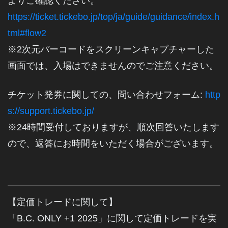
よりご確認ください。
https://ticket.tickebo.jp/top/ja/guide/guidance/index.h
tml#flow2
※2次元バーコードをスクリーンキャプチャーした
画面では、入場はできませんのでご注意ください。
チケット発券に関しての、問い合わせフォーム:
http
s://support.tickebo.jp/
※24時間受付しておりますが、順次回答いたします
ので、返答にお時間をいただく場合がございます。
【定価トレードに関して】
「B.C. ONLY +1 2025」に関して定価トレードを実