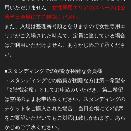
用いただけません。
女性専用エリアのスペースは公
演当日会場にてご確認ください。
また、入場は整理番号順となりますので女性専用エ
リアがご入場された時点で、定員に達している場合
はご利用いただけません。あらかじめご了承くださ
い。
■スタンディングでの観覧が困難な会員様
・スタンディングでの鑑賞が困難な方は第一希望を
「2階指定席」としてお申込みいただき、第二希望
は空欄のままお申込みください。スタンディングの
チケットをご購入された場合、当日会場にて2階席
をご要望いただいてもご対応は致しかねます。あら
かじめご了承ください
。