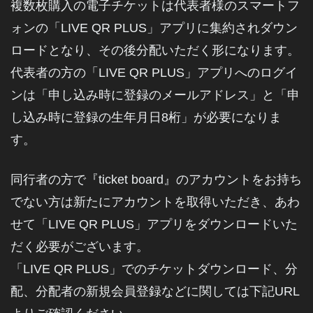
複数枚購入の電子チケットは代表者様のスマートフ
ォンの「LIVE QR PLUS」アプリに集約されダウン
ロードとなり、その後分配いただく形になります。
代表者の方の「LIVE QR PLUS」アプリへのログイ
ンは「申し込み時に登録のメールアドレス」と「申
し込み時に登録の生年月日8桁」が必要になりま
す。
同行者の方で『ticket board』のアカウントをお持ち
でない方は新たにアカウントを取得いただき、あわ
せて「LIVE QR PLUS」アプリをダウンロードいた
だく必要がございます。
「LIVE QR PLUS」でのチケットダウンロード、分
配、分配者の新規会員登録などに関しては下記URL