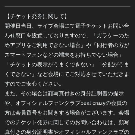
【チケット発券に関して】
開催日当日、ライブ会場にて電子チケットお問い合
わせ窓口を設置しておりますので、「ガラケーのた
めアプリをご利用できない場合」や「同行者の方が
スマートフォンなどの端末をお持ちでない場合」
「チケットの表示がうまくできない」「分配がうま
くできない」など会場にてご対応させていただきま
すのでご安心ください。
また、その場合は顔写真付きの身分証明書の提示
や、オフィシャルファンクラブbeat crazyの会員の
方は会員番号をお聞きする場合がございます。会場
でのチケット発券に関してのお問い合わせは、顔写
真付きの身分証明書やオフィシャルファンクラブの