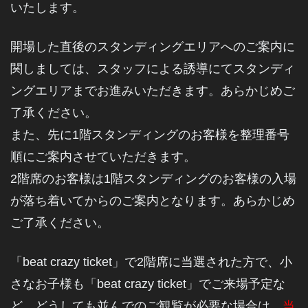
いたします。
開場した直後のスタンディングエリアへのご案内に
関しましては、スタッフによる誘導にてスタンディ
ングエリアまでお進みいただきます。あらかじめご
了承ください。
また、先に1階スタンディングのお客様を整理番号
順にご案内させていただきます。
2階席のお客様は1階スタンディングのお客様の入場
が落ち着いてからのご案内となります。あらかじめ
ご了承ください。
「beat crazy ticket」で2階席に当選された方で、小
さなお子様も「beat crazy ticket」でご来場予定な
ど、どうしても並んでのご観覧が必要な場合は、
当