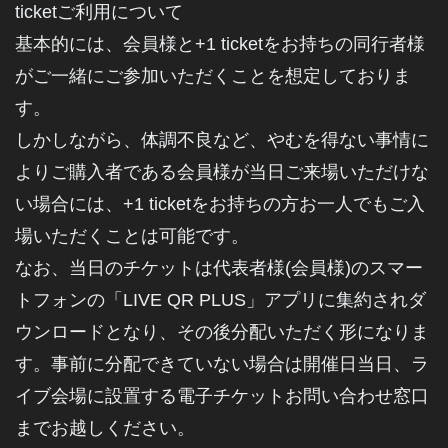
ticketご利用について
基本的には、会員様と+1 ticketをお持ちの同行者様
がご一緒にご参加いただくことを想定しておりま
す。
しかしながら、体調不良など、やむを得ない事情に
よりご購入者である会員様が当日ご来場いただけな
い場合には、+1 ticketをお持ちの方お一人でもご入
場いただくことは可能です。
なお、当日のチケットは代表者様(会員様)のスマー
トフォンの「LIVE QR PLUS」アプリに集約されダ
ウンロードとなり、その後分配いただく形になりま
す。事前に分配できていない場合は開催日当日、ラ
イブ会場に設置する電子チケットお問い合わせ窓口
までお越しください。