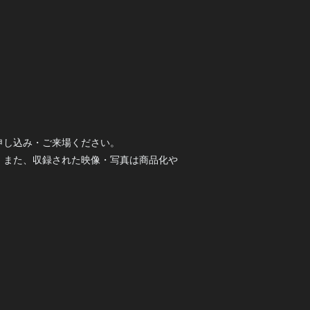
申し込み・ご来場ください。
。また、収録された映像・写真は商品化や