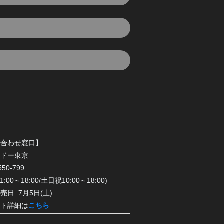
い合わせ窓口】
ードー東京
550-799
1:00～18:00/土日祝10:00～18:00)
売日: 7月5日(土)
ット詳細は
こちら