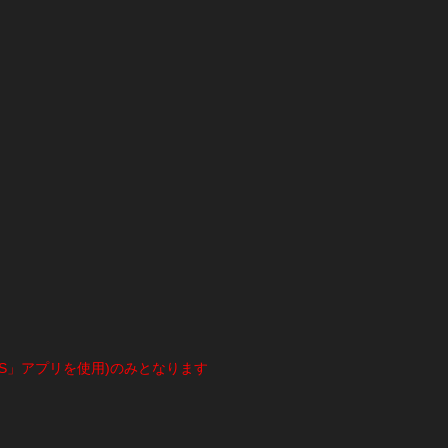
 PLUS」アプリを使用)のみとなります