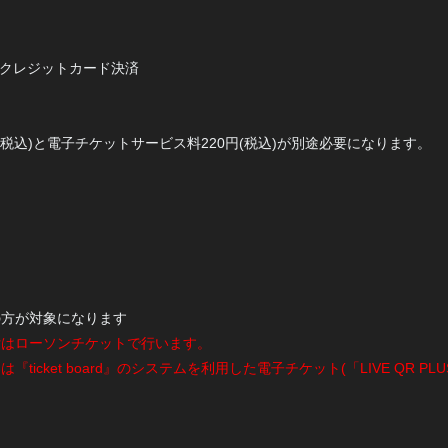
 クレジットカード決済
(税込)と電子チケットサービス料220円(税込)が別途必要になります。
。
員の方が対象になります
の受付はローソンチケットで行います。
券は『ticket board』のシステムを利用した電子チケット(「LIVE QR