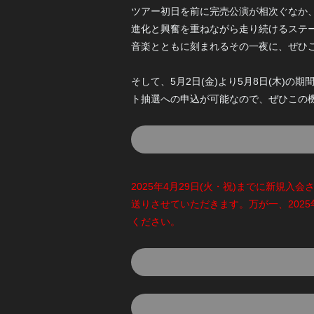
ツアー初日を前に完売公演が相次ぐなか、「
進化と興奮を重ねながら走り続けるステ
音楽とともに刻まれるその一夜に、ぜひ
そして、5月2日(金)より5月8日(木)の
ト抽選への申込が可能なので、ぜひこの
2025年4月29日(火・祝)までに新規入会され
送りさせていただきます。万が一、2025年5月
ください。