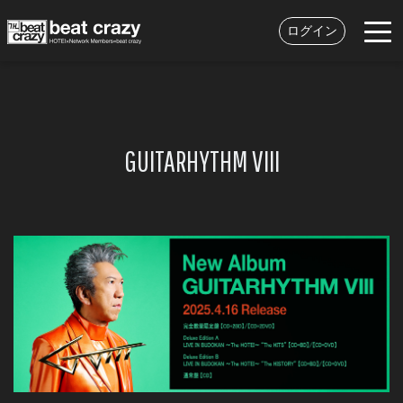
ログイン
GUITARHYTHM VIII