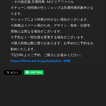
・その他店舗 共通特典: A4クリアファイル
※チェーン別特典が付くショップは共通特典対象外とな
ります。
※ショップにより特典が付かない場合がございます。
※画像はイメージ画のため、デザイン・色味・仕様等、
実物とは異なる場合がございます。
※予告なく一部仕様を変更する場合がございます。
※購入特典は数に限りがあります。お早めのご予約をお
勧めいたします。
下記URLよりご予約、ご購入にお進みください。
https://Hotei.lnk.to/guitarhythm_8WE