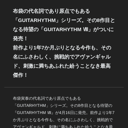
布袋の代名詞であり原点でもある
「GUITARHYTHM」シリーズ。その8作目と
なる待望の「GUITARHYTHM Ⅷ」がついに
発売！
前作より1年7か月ぶりとなる今作も、その
名にふさわしく、挑戦的でアヴァンギャル
ド、刺激に満ちあふれた紛うことなき最高
傑作！
布袋寅泰の代名詞であり原点でもある
「GUITARHYTHM」シリーズ。その8作目となる待望の
『GUITARHYTHM Ⅷ』が4月16日に発売。前作より1年7
か月ぶりとなる今作も、その名にふさわしく、挑戦的で
アヴァンギャルド、刺激に満ちあふれた紛うことなき最