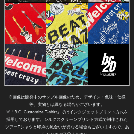
※画像は開発中のサンプル画像のため、デザイン・色味・仕様
等、実物とは異なる場合がございます。
※「B.C. Customize T-shirt」ではインクジェットプリント方式を
採用しております。
シルクスクリーンプリント方式で制作された
ツアーTシャツと印刷の風合いが異なる場合もございますので、あ