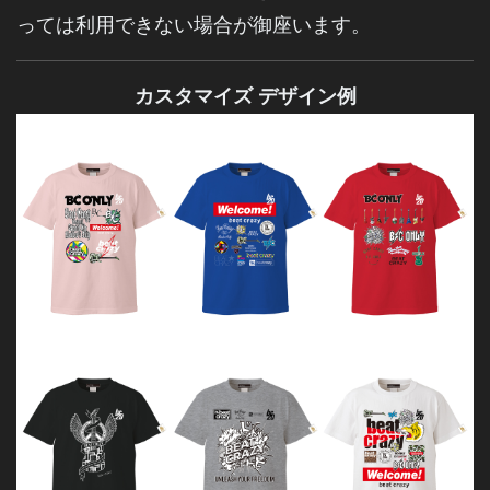
っては利用できない場合が御座います。
カスタマイズ デザイン例