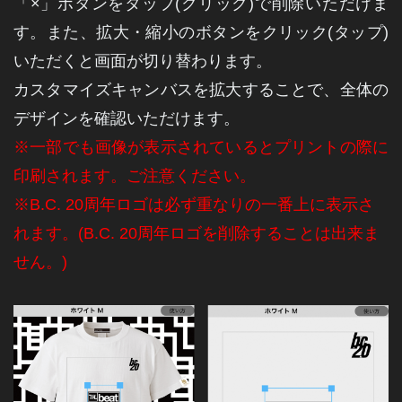
「×」ボタンを
タップ(クリック)
で削除いただけま
す。また、
拡大・縮小のボタンをクリック(タップ)
いただくと画面が切り替わります。
カスタマイズキャンバスを拡大することで、全体の
デザインを確認いただけます。
※一部でも画像が表示されているとプリントの際に
印刷されます。ご注意ください。
※B.C. 20周年ロゴは必ず重なりの一番上に表示さ
れます。(B.C. 20周年ロゴを削除することは出来ま
せん。)