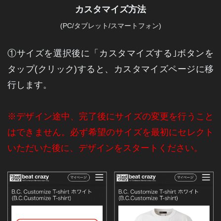
カスタマイズ方法
(PC/タブレット/スマートフォン)
①サイズを選択後に「カスタマイズする｣ボタンを
タップ(クリック)
すると、カスタマイズページに移
行します。
※デザイン途中、完了後にサイズの変更を行うこと
はできません。必ず希望のサイズを最初にセレクト
いただいた後に、デザインをスタートください。