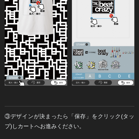
③デザインが決まったら「保存」をクリック(タッ
プ)しカートへお進みください。