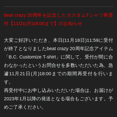
beat crazy 20周年を記念したカスタムTシャツ再受
付【11/21(月)18:00まで】のお知らせ
大変ご好評いただき、本日(11月18日)11:59に受付
が終了となりました
beat crazy 20周年記念アイテム
「B.C. Customize T-shirt」に関して、
受付が間に合
わなかったというお問合せを多数いただいた為、
急
遽11月21日(月)18:00までの期間再受付を行いま
す。
再受付中にお申し込みいただいた場合は、
お届けが
2023年1月以降の発送となる場合もございます。予
めご了承ください。