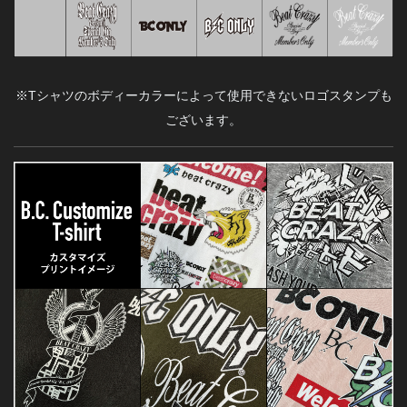
※Tシャツのボディーカラーによって使用できないロゴ
スタンプ
も
ございます。