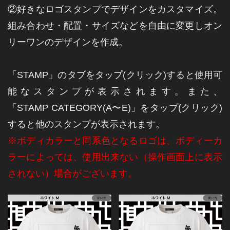
②好きなロゴスタンプでデザインをカスタマイズ。
組み合わせ・配置・サイズなどを自由に変更しオン
リーワンのデザインを作成。
「STAMP」のタブをタップ(クリック)すると使用可
能なスタンプが表示されます。
また、
「
STAMP
CATEGORY(A〜E)」を
タップ(クリック)
すると他のスタンプが表示されます。
※
ボディカラーと同系色となるロゴは、ボディーカ
ラーによっては、使用出来ない（操作画面上に表示
されない）場合がございます。