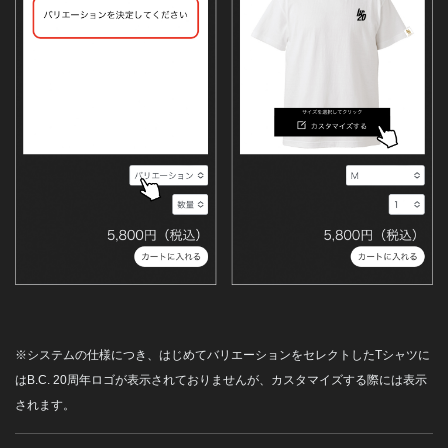
※システムの仕様につき、はじめてバリエーションをセレクトしたTシャツに
はB.C. 20周年ロゴが表示されておりませんが、カスタマイズする際には表示
されます。