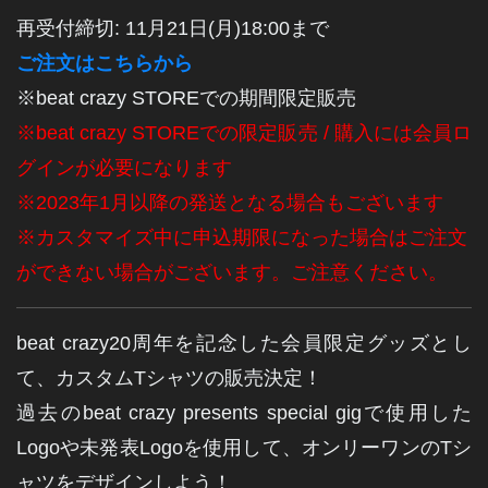
再受付締切: 11月21日(月)18:00まで
ご注文はこちらから
※beat crazy STOREでの期間限定販売
※beat crazy STOREでの限定販売 / 購入には会員ロ
グインが必要になります
※2023年1月以降の発送となる場合もございます
※カスタマイズ中に申込期限になった場合はご注文
ができない場合がございます。ご注意ください。
beat crazy20周年を記念した会員限定グッズとし
て、カスタムTシャツの販売決定！
過去のbeat crazy presents special gigで使用した
Logoや未発表
Logo
を使用して、オンリーワンのTシ
ャツをデザインしよう！