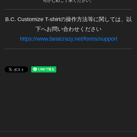
らかじめご了承ください。
B.C. Customize T-shirtの操作方法等に関しては、以
下へお問い合わせください
https://www.beatcrazy.net/forms/support