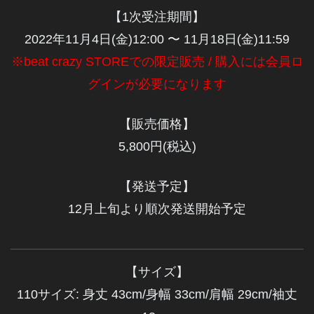
【1次受注期間】
2022年11月4日(金)12:00 〜 11月18日(金)11:59
※beat crazy STOREでの限定販売 / 購入には会員ロ
グインが必要になります
【販売価格】
5,800円(税込)
【発送予定】
12月上旬より順次発送開始予定
【サイズ】
110サイズ: 身丈 43cm/身幅 33cm/肩幅 29cm/袖丈