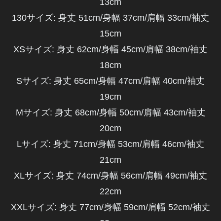
13cm
130サイズ
:
身丈 51cm/身幅 37cm/肩幅 33cm/袖丈
15cm
XSサイズ
:
身丈 62cm/身幅 45cm/肩幅 38cm/袖丈
18cm
Sサイズ
:
身丈 65cm/身幅 47cm/肩幅 40cm/袖丈
19cm
Mサイズ
:
身丈 68cm/身幅 50cm/肩幅 43cm/袖丈
20cm
Lサイズ
:
身丈 71cm/身幅 53cm/肩幅 46cm/袖丈
21cm
XLサイズ
:
身丈 74cm/身幅 56cm/肩幅 49cm/袖丈
22cm
XXLサイズ
: 身丈 77cm/身幅 59cm/肩幅 52cm/袖丈