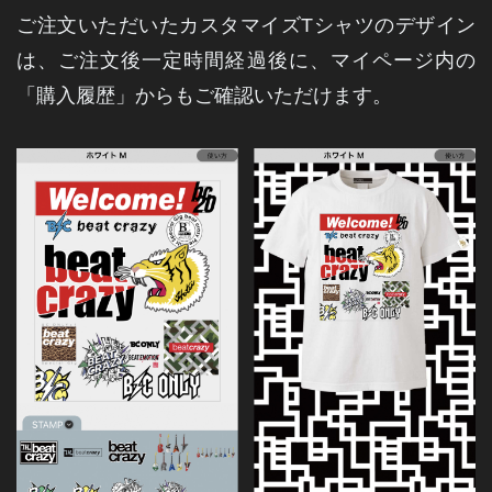
ご注文いただいたカスタマイズTシャツのデザイン
は、ご注文後一定時間経過後に、マイページ内の
「購入履歴」からもご確認いただけます。