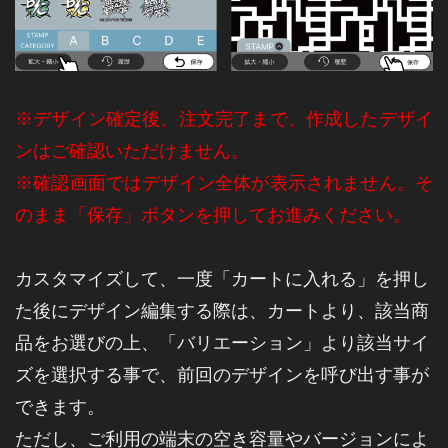
※デザイン確定後、注文完了まで、作成したデザイ
ンはご確認いただけません。
※確認画面ではデザイン全体が表示されません。そ
のまま「保存」ボタンを押してお進みください。
カスタマイズして、一度「カートに入れる」を押し
た後にデザイン編集する際は、カートより、該当商
品をお選びの上、「バリエーション」より該当サイ
ズを選択する事で、前回のデザインを呼び出す事が
できます。
ただし、ご利用の端末の空き容量やバージョンによ