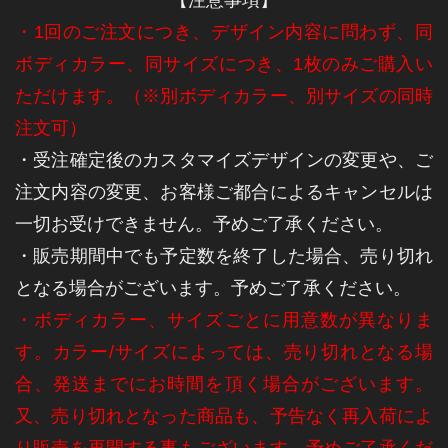
【注意事項】
・1回のご注文につき、デザイン内容に問わず、同
ボディカラー、同サイズにつき、1枚のみご購入い
ただけます。（※別ボディカラー、別サイズの同時
注文可）
・受注確定後のカスタマイズデザインの変更や、ご
注文内容の変更、お客様ご都合によるキャンセルは
一切お受けできません。予めご了承ください。
・販売期間中でも予定数を終了した場合、売り切れ
となる場合がございます。予めご了承ください。
・ボディカラー、サイズごとに用意数が異なりま
す。カラー/サイズによっては、売り切れとなる場
合、発送までにお時間を頂く場合がございます。
又、売り切れとなった商品も、予告なく再入荷によ