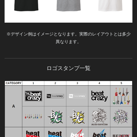
※デザイン例はイメージとなります。実際のレイアウトとは多少
異なります。
ロゴ
スタンプ
一覧