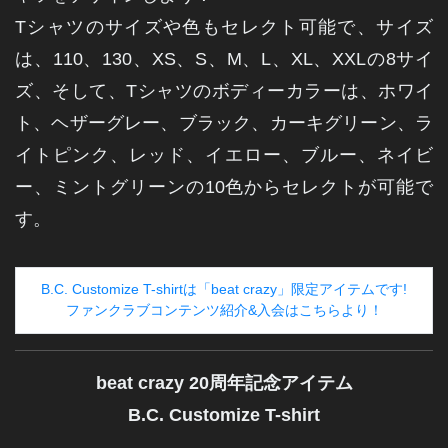
Tシャツのサイズや色もセレクト可能で、サイズ
は、110、130、XS、S、M、L、XL、XXLの8サイ
ズ、
そして、Tシャツのボディーカラーは、ホワイ
ト、ヘザーグレー、ブラック、カーキグリーン、ラ
イトピンク、
レッド、イエロー、ブルー、ネイビ
ー、ミントグリーンの10色からセレクトが可能で
す。
B.C. Customize T-shirtは「beat crazy」限定アイテムです!
ファンクラブコンテンツ紹介&入会はこちらより！
beat crazy 20周年記念アイテム
B.C. Customize T-shirt