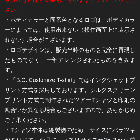
り販売を再開する事もございます。予めご了承くだ
さい。
・ボディカラーと同系色となるロゴは、ボディカラ
ーによっては、使用出来ない（操作画面上に表示さ
れない）場合がございます。
・ロゴデザインは、販売当時のものを完全に再現し
たものでなく、一部アレンジされたものを含みま
す。
・「B.C. Customize T-shirt」ではインクジェットプ
リント方式を採用しております。シルクスクリーン
プリント方式で制作されたツアーTシャツと印刷の
風合いが異なる場合もございますので、あらかじめ
ご了承ください。
・Tシャツ本体は縫製物のため、サイズにバラツキ