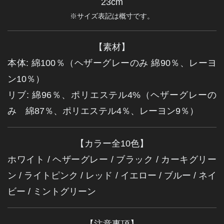
23cm
※サイズ表記は概寸です。
【素材】
本体: 綿100％（ヘザーグレーのみ 綿90％、レーヨ
ン10％）
リブ: 綿96％、ポリエステル4%（ヘザーグレーの
み 綿87％、ポリエステル4％、レーヨン9％）
【カラー全10色】
ホワイト / ヘザーグレー / ブラック / カーキグリー
ン / ライトピンク / レッド / イエロー / ブルー / ネイ
ビー / ミントグリーン