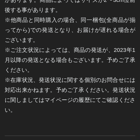
があります。商品によってはサイズが2〜3cm位前
後する事があります。
※他商品と同時購入の場合、同一梱包(全商品が揃
ってから)での発送となり、お届けが遅れる場合が
ございます。
※ご注文状況によっては、商品の発送が、2023年1
月以降の発送となる場合もございます。予めご了承
ください。
※在庫状況、発送状況に関する個別のお問合せには
対応出来かねます。予めご了承ください。発送状況
に関しましてはマイページの履歴にてご確認くださ
い。