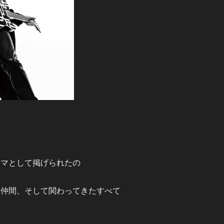
ーマとして掲げられたの
た仲間、そして関わってきたすべて