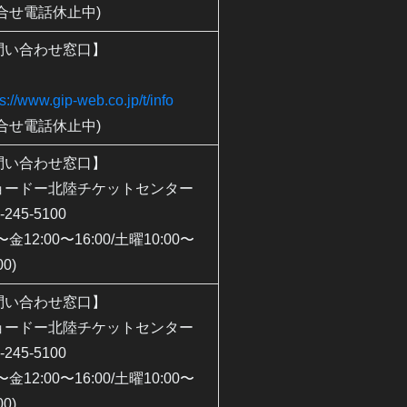
問合せ電話休止中)
問い合わせ窓口】
P
ps://www.gip-web.co.jp/t/info
問合せ電話休止中)
問い合わせ窓口】
ョードー北陸チケットセンター
-245-5100
〜金12:00〜16:00/土曜10:00〜
00)
問い合わせ窓口】
ョードー北陸チケットセンター
-245-5100
〜金12:00〜16:00/土曜10:00〜
00)