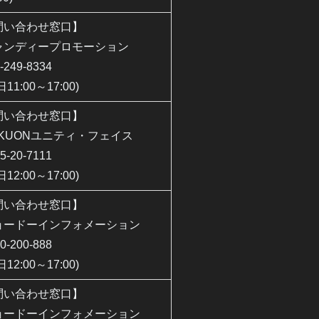
問い合わせ窓口】
ャンディープロモーション
-249-8334
日11:00～17:00)
問い合わせ窓口】
AKUONユニティ・フェイス
5-20-7111
日12:00～17:00)
問い合わせ窓口】
ョードーインフォメーション
0-200-888
日12:00～17:00)
問い合わせ窓口】
ョードーインフォメーション