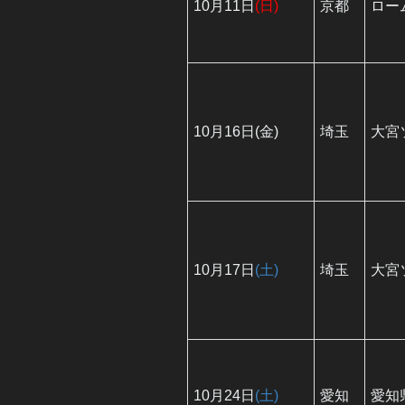
10月11日
(日)
京都
ロー
10月16日(金)
埼玉
大宮
10月17日
(土)
埼玉
大宮
10月24日
(土)
愛知
愛知