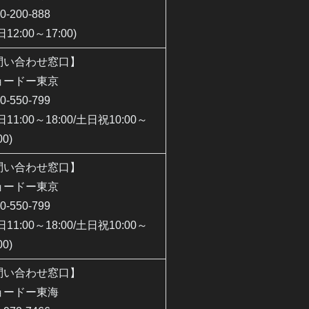
0-200-888
日12:00～17:00)
問い合わせ窓口】
ョードー東京
0-550-799
日11:00～18:00/土日祝10:00～
00)
問い合わせ窓口】
ョードー東京
0-550-799
日11:00～18:00/土日祝10:00～
00)
問い合わせ窓口】
ョードー東海