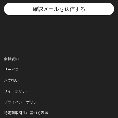
確認メールを送信する
会員規約
サービス
お支払い
サイトポリシー
プライバシーポリシー
特定商取引法に基づく表示