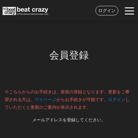
ログイン
会員登録
※こちらからのお手続きは、新規の登録となります。更新をご希
望される方は、
マイページ
からお手続きが可能です。
ログイン
し
ていただくと更新のご案内が表示されます。
メールアドレスを登録してください。