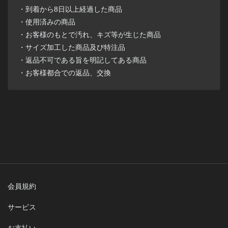
・到着から8日以上経過した商品
・使用済みの商品
・お客様のもとで汚れ、キズ等が生じた商品
・サイズ加工した商品及び特注品
・返品不可である旨を明記してある商品
・お客様都合での返品、交換
会員規約
サービス