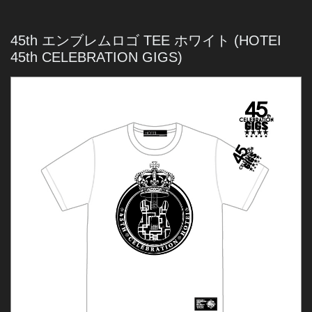
45th エンブレムロゴ TEE ホワイト
(HOTEI
45th CELEBRATION GIGS)