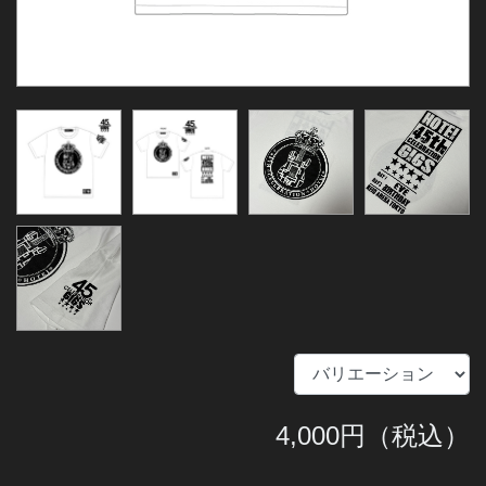
4,000
円（税込）