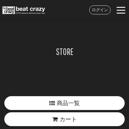
ログイン
STORE
商品一覧
カート