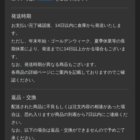
発送時期
お支払い完了確認後、14日以内に倉庫から発送いたしま
す。
ただし、年末年始・ゴールデンウィーク、夏季休業等の長
期休業により、発送までに14日以上かかる場合もございま
す。
なお、発送時期が異なる商品もございます。
各商品の詳細ページにご案内を記載しておりますのでご確
認ください。
返品・交換
配送された商品に不良もしくは注文内容の相違があった場
合は、恐れ入りますが商品の到着から7日以内にご連絡くだ
さい。
なお、以下の場合は返品・交換ができませんので予めご了
承ください。