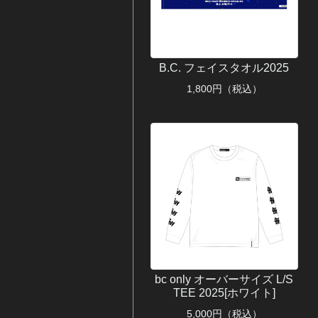
B.C. フェイスタオル2025
1,800
円（税込）
bc only オーバーサイズ L/S
TEE 2025[ホワイト]
5,000
円（税込）