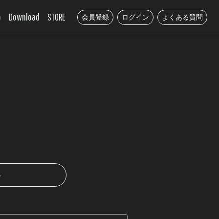
o
Download
STORE
会員登録
ログイン
よくある質問
ト