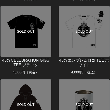
SOLD OUT
SOLD OUT
45th CELEBRATION GIGS
45th エンブレムロゴ TEE ホ
TEE ブラック
ワイト
4,000
円（税込）
4,000
円（税込）
SOLD OUT
SOLD OUT