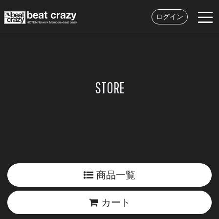
ログイン
STORE
商品一覧
カート