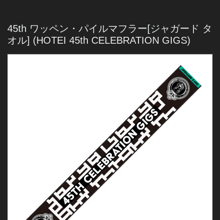
45th ワッペン・パイルマフラー[ジャガード タ
オル]
(HOTEI 45th CELEBRATION GIGS)