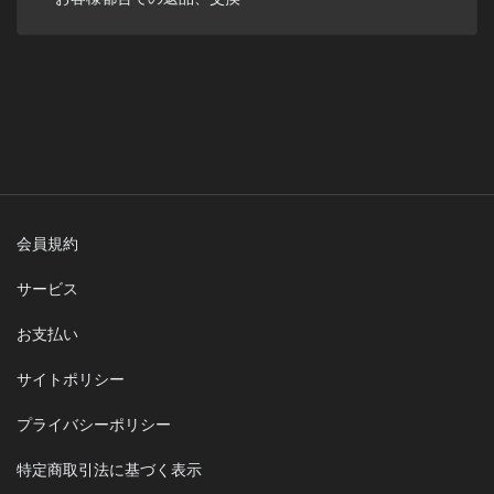
会員規約
サービス
お支払い
サイトポリシー
プライバシーポリシー
特定商取引法に基づく表示