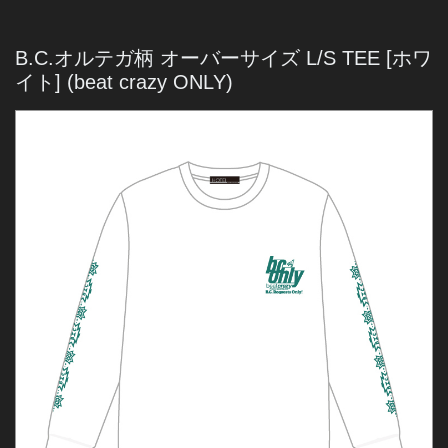
B.C.オルテガ柄 オーバーサイズ L/S TEE [ホワ
イト]
(beat crazy ONLY)