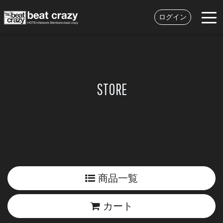
ログイン
STORE
商品一覧
カート