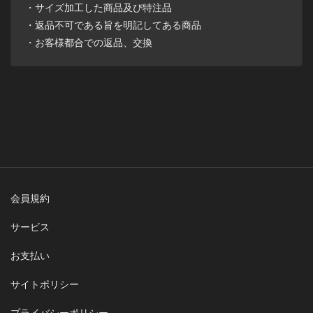
・サイズ加工した商品及び特注品
・返品不可である旨を明記してある商品
・お客様都合での返品、交換
会員規約
サービス
お支払い
サイトポリシー