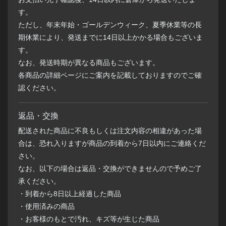
す。
ただし、年末年始・ゴールデンウィーク、夏季休業等の長
期休業により、発送までに14日以上かかる場合もございま
す。
なお、発送時期が異なる商品もございます。
各商品の詳細ページにご案内を記載しておりますのでご確
認ください。
返品・交換
配送された商品に不良もしくは注文内容の相違があった場
合は、恐れ入りますが商品の到着から7日以内にご連絡くだ
さい。
なお、以下の場合は返品・交換ができませんので予めご了
承ください。
・到着から8日以上経過した商品
・使用済みの商品
・お客様のもとで汚れ、キズ等が生じた商品