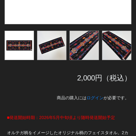
2,000
円（税込）
商品の購入には
ログイン
が必要です。
■発送開始時期：2026年5月中旬頃より随時発送開始予定
オルテガ柄をイメージしたオリジナル柄のフェイスタオル。2カ