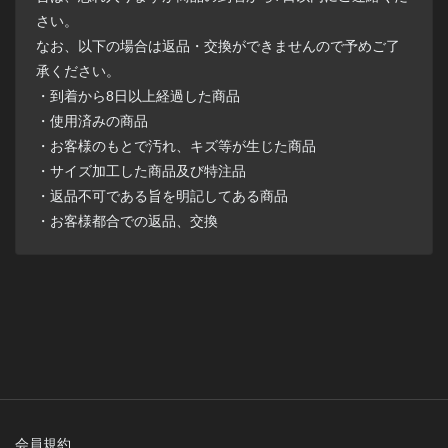
さい。
なお、以下の場合は返品・交換ができませんので予めご了
承ください。
・到着から8日以上経過した商品
・使用済みの商品
・お客様のもとで汚れ、キズ等が生じた商品
・サイズ加工した商品及び特注品
・返品不可である旨を明記してある商品
・お客様都合での返品、交換
会員規約