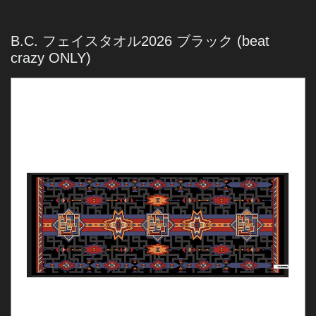
B.C. フェイスタオル2026 ブラック
(beat
crazy ONLY)