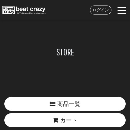
ログイン
STORE
商品一覧
カート