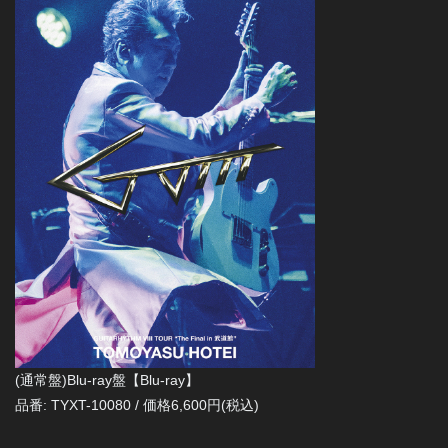
(通常盤)Blu-ray盤【Blu-ray】
品番: TYXT-10080 / 価格6,600円(税込)