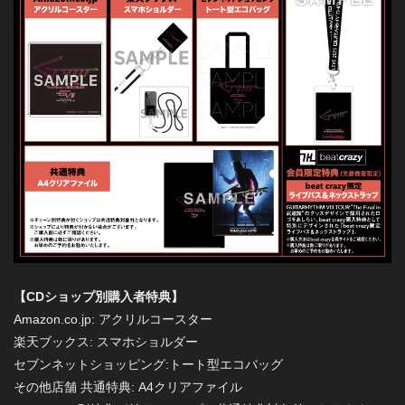
【CDショップ別購入者特典】
Amazon.co.jp: アクリルコースター
楽天ブックス: スマホショルダー
セブンネットショッピング:トート型エコバッグ
その他店舗 共通特典: A4クリアファイル