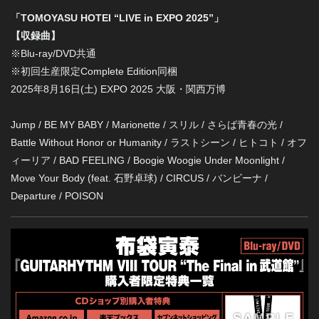
「TOMOYASU HOTEI “LIVE in EXPO 2025”」
【
収録曲】
※Blu-ray/DVD共通
※初回生産限定Complete Edition同梱
2025年8月16日(土)
EXPO 2025 大阪・関西万博
Jump / BE MY BABY / Marionette / スリル / さらば青春の光 /
Battle Without Honor or Humanity / ラストシーン / ヒトコト / オフ
ィーリア / BAD FEELING / Boogie Woogie Under Moonlight /
Move Your Body (feat. 石野卓球) / CIRCUS / バンビーナ /
Departure / POISON