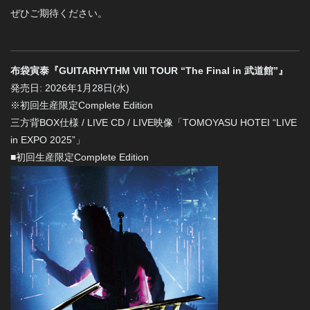
ぜひご期待ください。
布袋寅泰『GUITARHYTHM VIII TOUR “The Final in 武道館”』
発売日: 2026年1月28日(水)
※初回生産限定Complete Edition
三方背BOX仕様 / LIVE CD / LIVE映像「TOMOYASU HOTEI “LIVE
in EXPO 2025”」
■初回生産限定Complete Edition