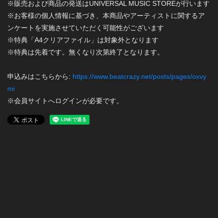
※販売および商品の発送はUNIVERSAL MUSIC STOREが行います
※お客様の個人情報に基づき、本商品やアーティストに関するア
ンケートを実施させていただく可能性がございます
※特典「A4クリアファイル」は対象外となります
※特典は先着です。無くなり次第終了となります。
申込みはこちらから:
https://www.beatcrazy.net/posts/pages/oxvy
mi
※会員サイトへログインが必要です。