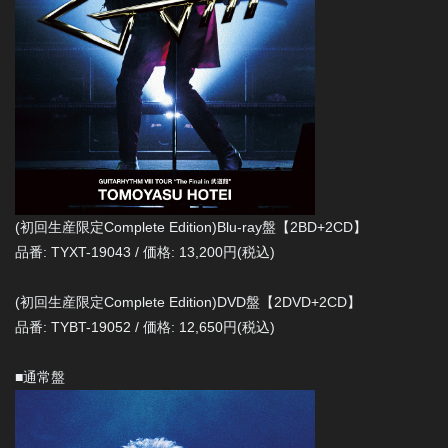
(初回生産限定Complete Edition)Blu-ray盤【2BD+2CD】
品番: TYXT-19043 / 価格: 13,200円(税込)
(初回生産限定Complete Edition)DVD盤【2DVD+2CD】
品番: TYBT-19052 / 価格: 12,650円(税込)
■通常盤